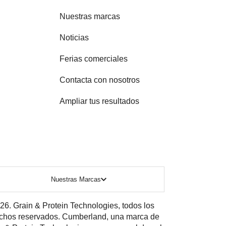
Nuestras marcas
Noticias
Ferias comerciales
Contacta con nosotros
Ampliar tus resultados
Nuestras Marcas
26. Grain & Protein Technologies, todos los
chos reservados. Cumberland, una marca de