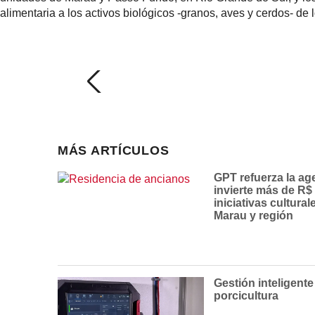
alimentaria a los activos biológicos -granos, aves y cerdos- de
MÁS ARTÍCULOS
GPT refuerza la ag
invierte más de R$
iniciativas cultura
Marau y región
Gestión inteligente
porcicultura