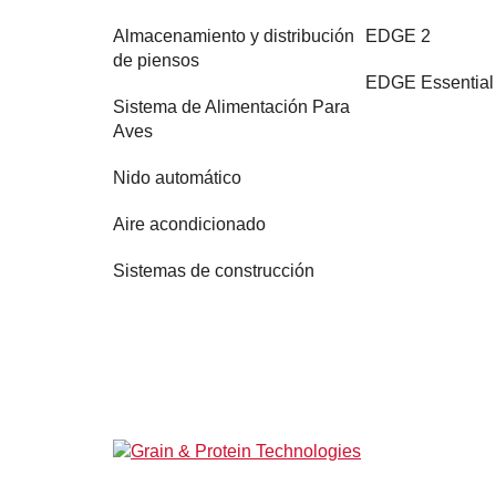
Almacenamiento y distribución
EDGE 2
de piensos
EDGE Essential
Sistema de Alimentación Para
Aves
Nido automático
Aire acondicionado
Sistemas de construcción