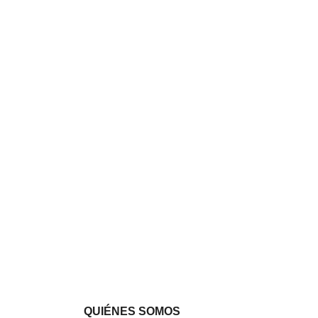
QUIÉNES SOMOS