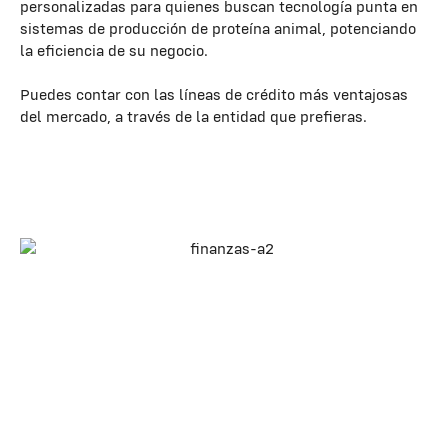
personalizadas para quienes buscan tecnología punta en
sistemas de producción de proteína animal, potenciando
la eficiencia de su negocio.
Puedes contar con las líneas de crédito más ventajosas
del mercado, a través de la entidad que prefieras.