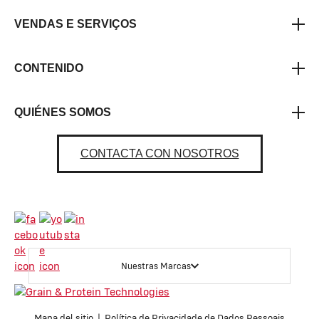
VENDAS E SERVIÇOS
CONTENIDO
QUIÉNES SOMOS
CONTACTA CON NOSOTROS
Nuestras Marcas
Mapa del sitio
Política de Privacidade de Dados Pessoais