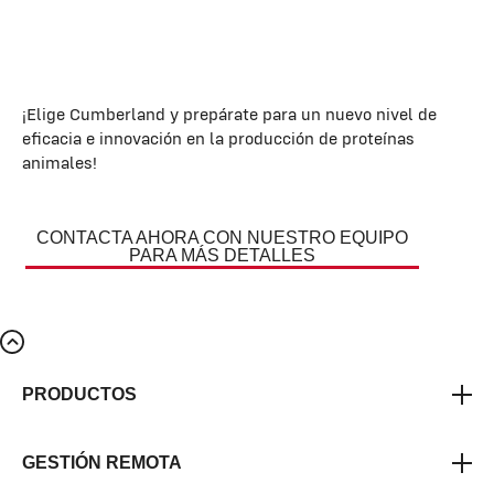
¡Elige Cumberland y prepárate para un nuevo nivel de
eficacia e innovación en la producción de proteínas
animales!
CONTACTA AHORA CON NUESTRO EQUIPO
PARA MÁS DETALLES
PRODUCTOS
GESTIÓN REMOTA