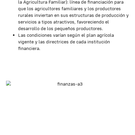
la Agricultura Familiar): línea de financiación para
que los agricultores familiares y los productores
rurales inviertan en sus estructuras de producción y
servicios a tipos atractivos, favoreciendo el
desarrollo de los pequeños productores.
Las condiciones varían según el plan agrícola
vigente y las directrices de cada institución
financiera.