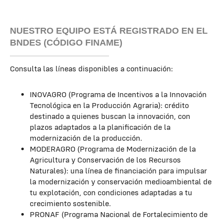
NUESTRO EQUIPO ESTÁ REGISTRADO EN EL
BNDES (CÓDIGO FINAME)
Consulta las líneas disponibles a continuación:
INOVAGRO (Programa de Incentivos a la Innovación
Tecnológica en la Producción Agraria): crédito
destinado a quienes buscan la innovación, con
plazos adaptados a la planificación de la
modernización de la producción.
MODERAGRO (Programa de Modernización de la
Agricultura y Conservación de los Recursos
Naturales): una línea de financiación para impulsar
la modernización y conservación medioambiental de
tu explotación, con condiciones adaptadas a tu
crecimiento sostenible.
PRONAF (Programa Nacional de Fortalecimiento de