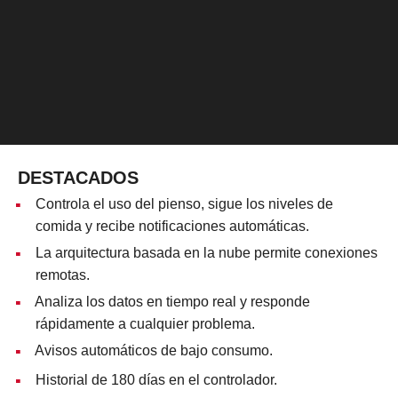
DESTACADOS
Controla el uso del pienso, sigue los niveles de
comida y recibe notificaciones automáticas.
La arquitectura basada en la nube permite conexiones
remotas.
Analiza los datos en tiempo real y responde
rápidamente a cualquier problema.
Avisos automáticos de bajo consumo.
Historial de 180 días en el controlador.