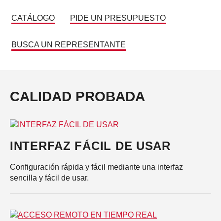
CATÁLOGO
PIDE UN PRESUPUESTO
BUSCA UN REPRESENTANTE
CALIDAD PROBADA
INTERFAZ FÁCIL DE USAR
Configuración rápida y fácil mediante una interfaz
sencilla y fácil de usar.