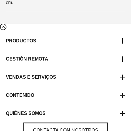
cm.
PRODUCTOS
GESTIÓN REMOTA
VENDAS E SERVIÇOS
CONTENIDO
QUIÉNES SOMOS
CONTACTA CON NOSOTROS