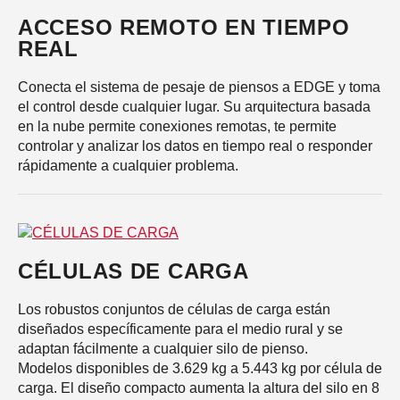
ACCESO REMOTO EN TIEMPO
REAL
Conecta el sistema de pesaje de piensos a EDGE y toma
el control desde cualquier lugar. Su arquitectura basada
en la nube permite conexiones remotas, te permite
controlar y analizar los datos en tiempo real o responder
rápidamente a cualquier problema.
CÉLULAS DE CARGA
Los robustos conjuntos de células de carga están
diseñados específicamente para el medio rural y se
adaptan fácilmente a cualquier silo de pienso.
Modelos disponibles de 3.629 kg a 5.443 kg por célula de
carga. El diseño compacto aumenta la altura del silo en 8