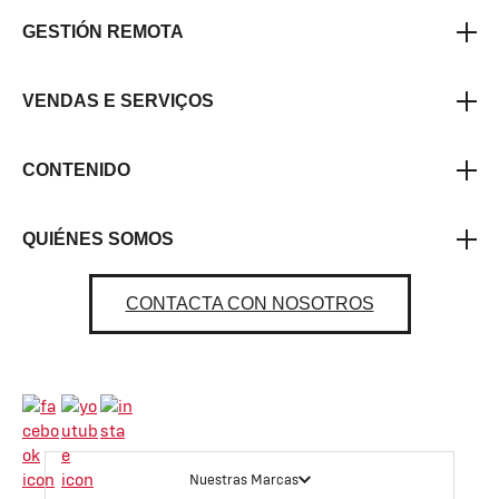
GESTIÓN REMOTA
VENDAS E SERVIÇOS
CONTENIDO
QUIÉNES SOMOS
CONTACTA CON NOSOTROS
Nuestras Marcas