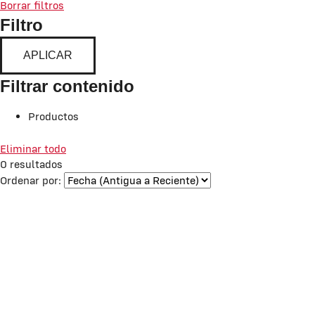
Borrar filtros
Filtro
APLICAR
Filtrar contenido
Productos
Eliminar todo
0
resultados
Ordenar por: