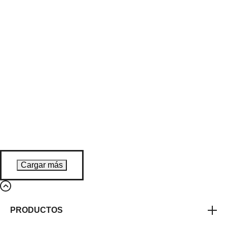
Cargar más
PRODUCTOS