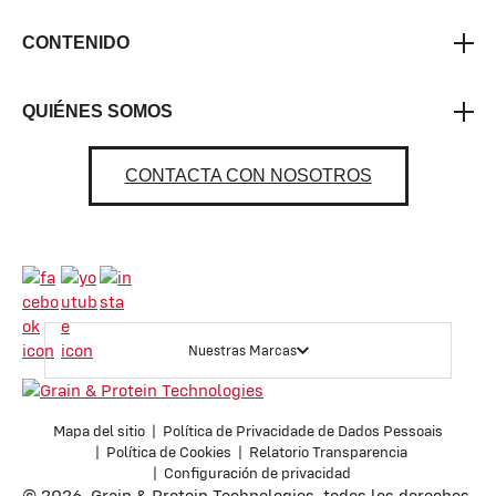
CONTENIDO
QUIÉNES SOMOS
CONTACTA CON NOSOTROS
Nuestras Marcas
Mapa del sitio
Política de Privacidade de Dados Pessoais
Política de Cookies
Relatorio Transparencia
Configuración de privacidad
© 2026. Grain & Protein Technologies, todos los derechos