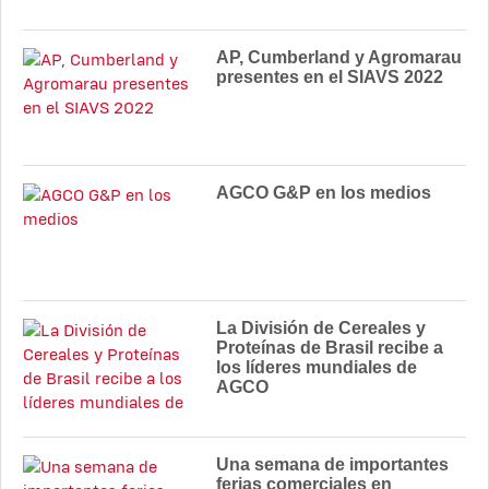
AP, Cumberland y Agromarau
presentes en el SIAVS 2022
AGCO G&P en los medios
La División de Cereales y
Proteínas de Brasil recibe a
los líderes mundiales de
AGCO
Una semana de importantes
ferias comerciales en