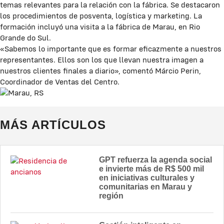
temas relevantes para la relación con la fábrica. Se destacaron
los procedimientos de posventa, logística y marketing. La
formación incluyó una visita a la fábrica de Marau, en Rio
Grande do Sul.
«Sabemos lo importante que es formar eficazmente a nuestros
representantes. Ellos son los que llevan nuestra imagen a
nuestros clientes finales a diario», comentó Márcio Perin,
Coordinador de Ventas del Centro.
MÁS ARTÍCULOS
GPT refuerza la agenda social
e invierte más de R$ 500 mil
en iniciativas culturales y
comunitarias en Marau y
región