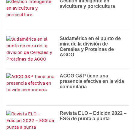
Gestión inteligente en
avicultura y porcicultura
Sudamérica en el punto de
mira de la división de
Cereales y Proteínas de
AGCO
AGCO G&P tiene una
presencia efectiva en la vida
comunitaria
Revista ELO – Edición 2022 –
ESG de punta a punta