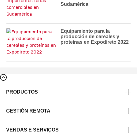
Sudamérica
Equipamiento para la
producción de cereales y
proteínas en Expodireto 2022
PRODUCTOS
GESTIÓN REMOTA
VENDAS E SERVIÇOS