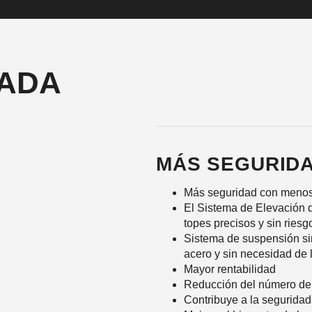
BADA
MÁS SEGURID
Más seguridad con menos
El Sistema de Elevación 
topes precisos y sin riesg
Sistema de suspensión si
acero y sin necesidad de 
Mayor rentabilidad
Reducción del número de
Contribuye a la seguridad