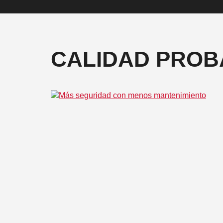
CALIDAD PRO