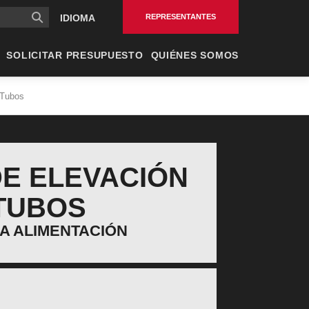
cipal
REPRESENTANTES
IDIOMA
SOLICITAR PRESUPUESTO
QUIÉNES SOMOS
 Tubos
DE ELEVACIÓN
TUBOS
A ALIMENTACIÓN