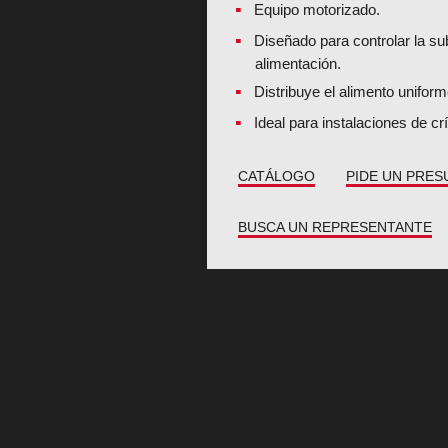
Equipo motorizado.
Diseñado para controlar la su
alimentación.
Distribuye el alimento unifor
Ideal para instalaciones de cr
CATÁLOGO
PIDE UN PRE
BUSCA UN REPRESENTANTE