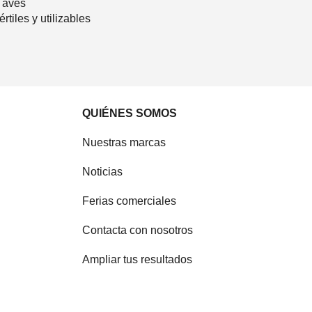
s aves
tiles y utilizables
QUIÉNES SOMOS
Nuestras marcas
Noticias
Ferias comerciales
Contacta con nosotros
Ampliar tus resultados