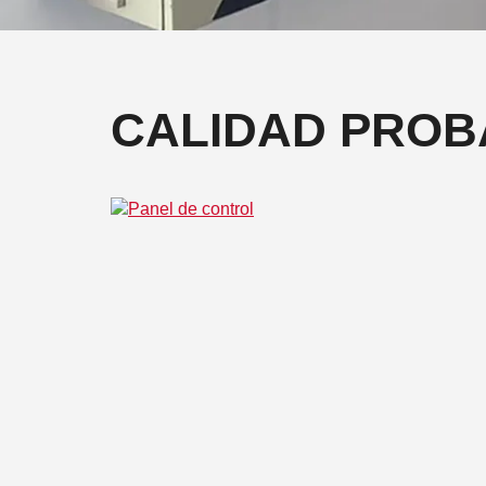
CALIDAD PRO