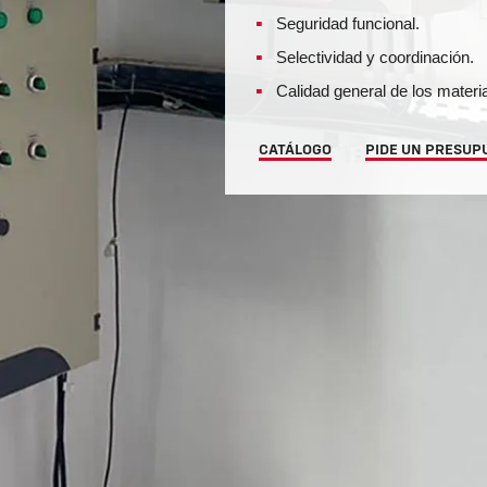
Seguridad funcional.
Selectividad y coordinación.
Calidad general de los materi
CATÁLOGO
PIDE UN PRESUP