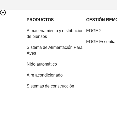
PRODUCTOS
GESTIÓN REM
Almacenamiento y distribución
EDGE 2
de piensos
EDGE Essential
Sistema de Alimentación Para
Aves
Nido automático
Aire acondicionado
Sistemas de construcción