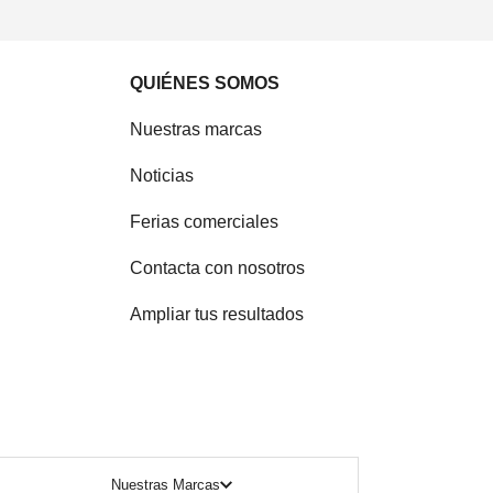
QUIÉNES SOMOS
Nuestras marcas
Noticias
Ferias comerciales
Contacta con nosotros
Ampliar tus resultados
Nuestras Marcas