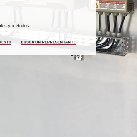
ales y métodos.
UESTO
BUSCA UN REPRESENTANTE