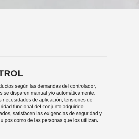
TROL
oductos según las demandas del controlador,
as se disparen manual y/o automáticamente.
s necesidades de aplicación, tensiones de
ridad funcional del conjunto adquirido.
dos, satisfacen las exigencias de seguridad y
quipos como de las personas que los utilizan.