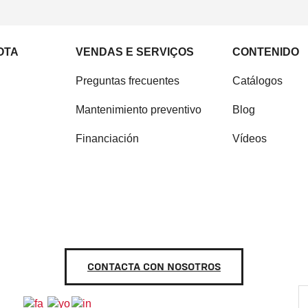
OTA
VENDAS E SERVIÇOS
CONTENIDO
Preguntas frecuentes
Catálogos
Mantenimiento preventivo
Blog
Financiación
Vídeos
CONTACTA CON NOSOTROS