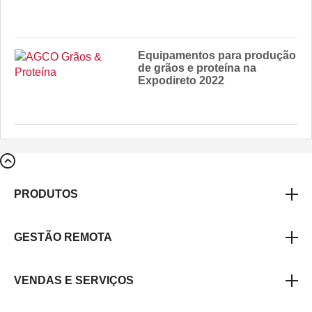
Equipamentos para produção
de grãos e proteína na
Expodireto 2022
PRODUTOS
GESTÃO REMOTA
VENDAS E SERVIÇOS