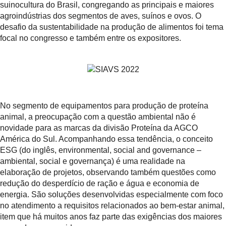
suinocultura do Brasil, congregando as principais e maiores
agroindústrias dos segmentos de aves, suínos e ovos. O
desafio da sustentabilidade na produção de alimentos foi tema
focal no congresso e também entre os expositores.
No segmento de equipamentos para produção de proteína
animal, a preocupação com a questão ambiental não é
novidade para as marcas da divisão Proteína da AGCO
América do Sul. Acompanhando essa tendência, o conceito
ESG (do inglês, environmental, social and governance –
ambiental, social e governança) é uma realidade na
elaboração de projetos, observando também questões como
redução do desperdício de ração e água e economia de
energia. São soluções desenvolvidas especialmente com foco
no atendimento a requisitos relacionados ao bem-estar animal,
item que há muitos anos faz parte das exigências dos maiores