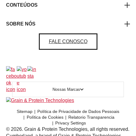
CONTEÚDOS
SOBRE NÓS
FALE CONOSCO
Nossas Marcas
Sitemap
Política de Privacidade de Dados Pessoais
Política de Cookies
Relatorio Transparencia
Privacy Settings
© 2026. Grain & Protein Technologies, all rights reserved.
Cumberland, a brand of Grain & Protein Technologies,