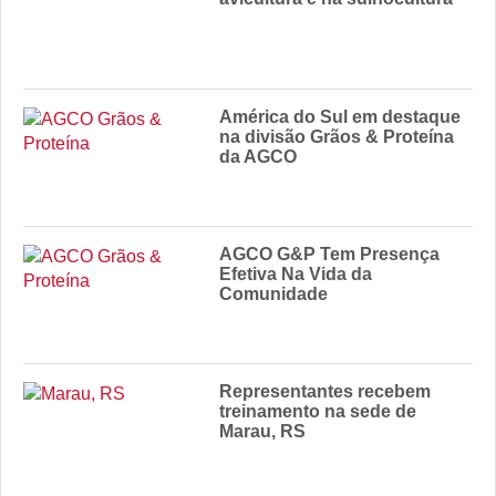
América do Sul em destaque
na divisão Grãos & Proteína
da AGCO
AGCO G&P Tem Presença
Efetiva Na Vida da
Comunidade
Representantes recebem
treinamento na sede de
Marau, RS