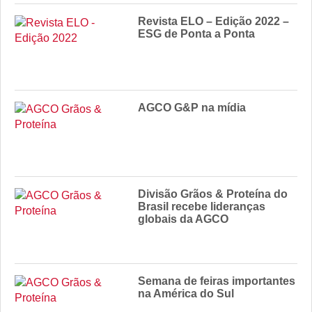
Revista ELO – Edição 2022 –
ESG de Ponta a Ponta
AGCO G&P na mídia
Divisão Grãos & Proteína do
Brasil recebe lideranças
globais da AGCO
Semana de feiras importantes
na América do Sul