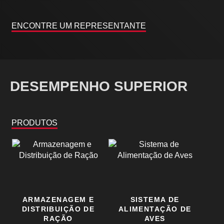
ENCONTRE UM REPRESENTANTE​
DESEMPENHO SUPERIOR
PRODUTOS
ARMAZENAGEM E
SISTEMA DE
DISTRIBUIÇÃO DE
ALIMENTAÇÃO DE
RAÇÃO
AVES