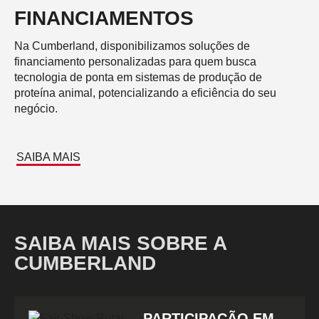
FINANCIAMENTOS
Na Cumberland, disponibilizamos soluções de
financiamento personalizadas para quem busca
tecnologia de ponta em sistemas de produção de
proteína animal, potencializando a eficiência do seu
negócio.
SAIBA MAIS
SAIBA MAIS SOBRE A
CUMBERLAND
PARTICIPAÇÃO EM