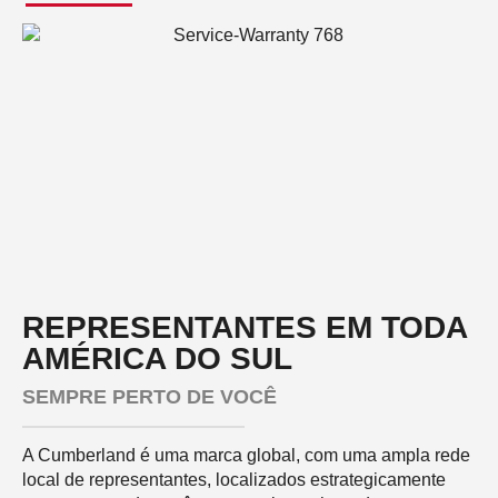
REPRESENTANTES EM TODA
AMÉRICA DO SUL
SEMPRE PERTO DE VOCÊ
A Cumberland é uma marca global, com uma ampla rede
local de representantes, localizados estrategicamente