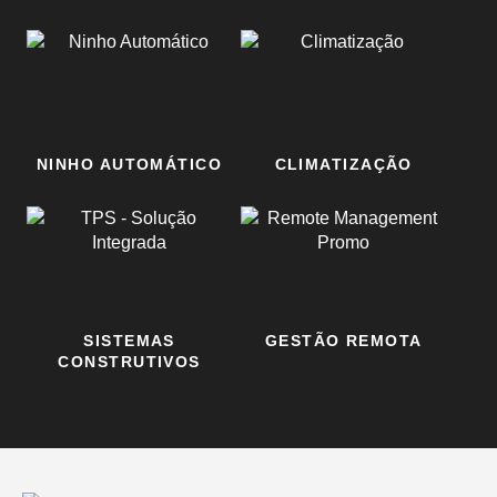
NINHO AUTOMÁTICO
CLIMATIZAÇÃO
SISTEMAS
GESTÃO REMOTA
CONSTRUTIVOS