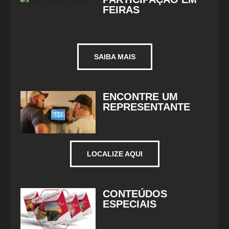
FEIRAS
SAIBA MAIS
ENCONTRE UM
REPRESENTANTE
LOCALIZE AQUI
CONTEÚDOS
ESPECIAIS