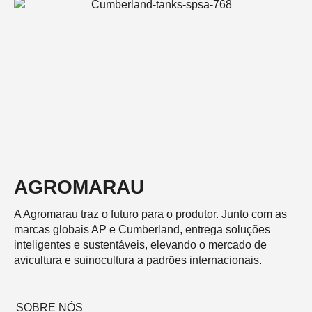
AGROMARAU
A Agromarau traz o futuro para o produtor. Junto com as
marcas globais AP e Cumberland, entrega soluções
inteligentes e sustentáveis, elevando o mercado de
avicultura e suinocultura a padrões internacionais.
SOBRE NÓS