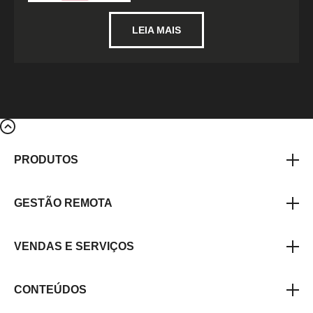
LEIA MAIS
PRODUTOS
GESTÃO REMOTA
VENDAS E SERVIÇOS
CONTEÚDOS