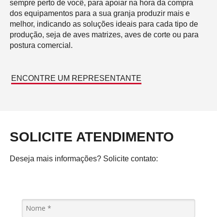
sempre perto de você, para apoiar na hora da compra
dos equipamentos para a sua granja produzir mais e
melhor, indicando as soluções ideais para cada tipo de
produção, seja de aves matrizes, aves de corte ou para
postura comercial.
ENCONTRE UM REPRESENTANTE​
SOLICITE ATENDIMENTO
Deseja mais informações? Solicite contato: