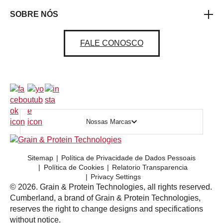
SOBRE NÓS
FALE CONOSCO
Nossas Marcas
Sitemap
Política de Privacidade de Dados Pessoais
Política de Cookies
Relatorio Transparencia
Privacy Settings
© 2026. Grain & Protein Technologies, all rights reserved.
Cumberland, a brand of Grain & Protein Technologies,
reserves the right to change designs and specifications
without notice.