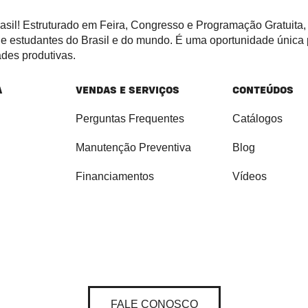
rasil! Estruturado em Feira, Congresso e Programação Gratuita,
s e estudantes do Brasil e do mundo. É uma oportunidade única
ades produtivas.
A
VENDAS E SERVIÇOS
CONTEÚDOS
Perguntas Frequentes
Catálogos
Manutenção Preventiva
Blog
Financiamentos
Vídeos
FALE CONOSCO