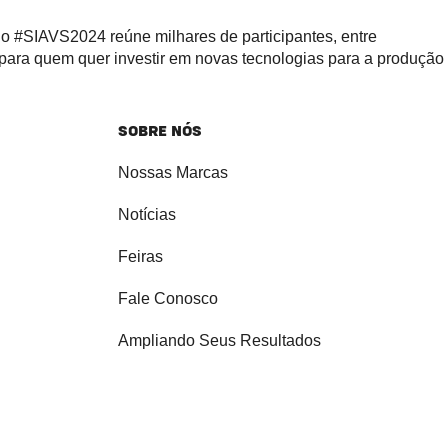
 o #SIAVS2024 reúne milhares de participantes, entre
 para quem quer investir em novas tecnologias para a produção
SOBRE NÓS
Nossas Marcas
Notícias
Feiras
Fale Conosco
Ampliando Seus Resultados