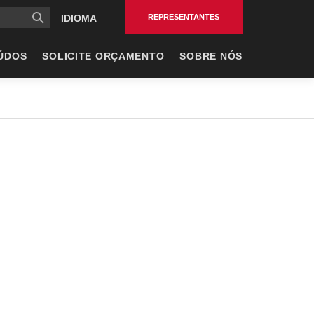
al
REPRESENTANTES
IDIOMA
ÚDOS
SOLICITE ORÇAMENTO
SOBRE NÓS