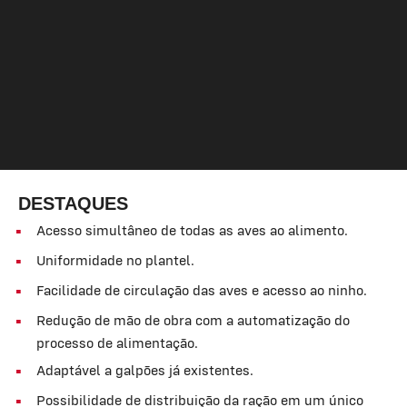
DESTAQUES
Acesso simultâneo de todas as aves ao alimento.
Uniformidade no plantel.
Facilidade de circulação das aves e acesso ao ninho.
Redução de mão de obra com a automatização do
processo de alimentação.
Adaptável a galpões já existentes.
Possibilidade de distribuição da ração em um único