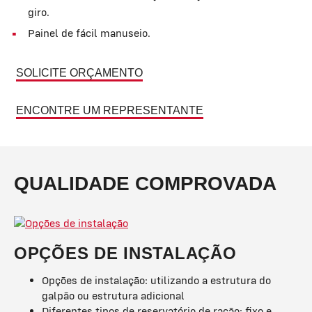
giro.
Painel de fácil manuseio.
SOLICITE ORÇAMENTO
ENCONTRE UM REPRESENTANTE
QUALIDADE COMPROVADA
OPÇÕES DE INSTALAÇÃO
Opções de instalação: utilizando a estrutura do
galpão ou estrutura adicional
Diferentes tipos de reservatório de ração: fixo e