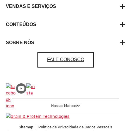
VENDAS E SERVIÇOS
CONTEÚDOS
SOBRE NÓS
FALE CONOSCO
Nossas Marcas
Sitemap
Política de Privacidade de Dados Pessoais