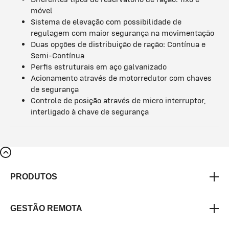
móvel
Sistema de elevação com possibilidade de
regulagem com maior segurança na movimentação
Duas opções de distribuição de ração: Contínua e
Semi-Contínua
Perfis estruturais em aço galvanizado
Acionamento através de motorredutor com chaves
de segurança
Controle de posição através de micro interruptor,
interligado à chave de segurança
PRODUTOS
GESTÃO REMOTA