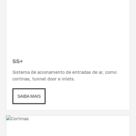
SS+
Sistema de acionamento de entradas de ar, como
cortinas, tunnel door e inlets.
SAIBA MAIS