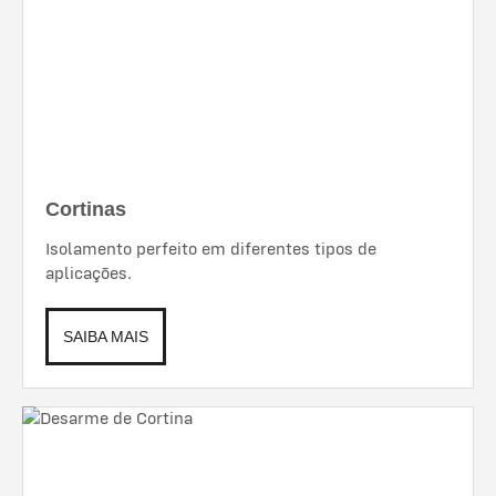
Cortinas
Isolamento perfeito em diferentes tipos de
aplicações.
SAIBA MAIS