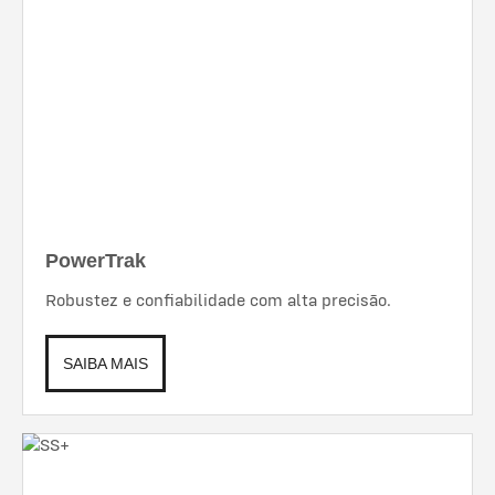
PowerTrak
Robustez e confiabilidade com alta precisão.
SAIBA MAIS