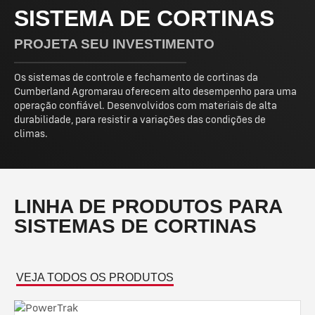
SISTEMA DE CORTINAS
PROJETA SEU INVESTIMENTO
Os sistemas de controle e fechamento de cortinas da
Cumberland Agromarau oferecem alto desempenho para uma
operação confiável. Desenvolvidos com materiais de alta
durabilidade, para resistir a variações das condições de
climas.
LINHA DE PRODUTOS PARA
SISTEMAS DE CORTINAS
VEJA TODOS OS PRODUTOS