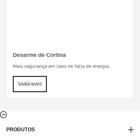
Desarme de Cortina
Mais segurança em caso de falta de energia.
SAIBA MAIS
PRODUTOS