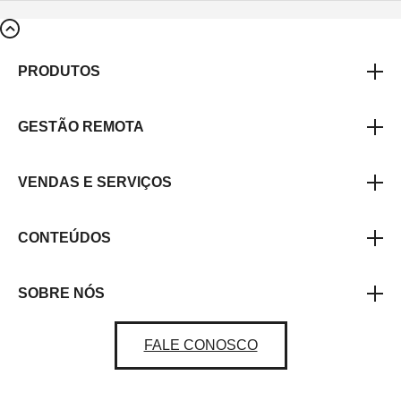
PRODUTOS
GESTÃO REMOTA
VENDAS E SERVIÇOS
CONTEÚDOS
SOBRE NÓS
FALE CONOSCO