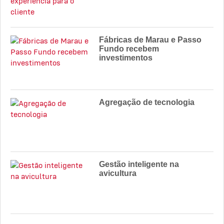
Fábricas de Marau e Passo
Fundo recebem
investimentos
Agregação de tecnologia
Gestão inteligente na
avicultura