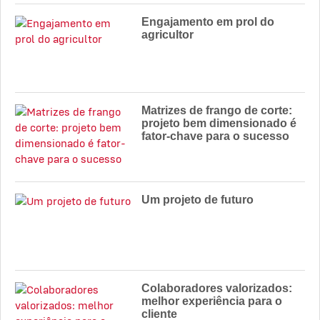
Engajamento em prol do
agricultor
Matrizes de frango de corte:
projeto bem dimensionado é
fator-chave para o sucesso
Um projeto de futuro
Colaboradores valorizados:
melhor experiência para o
cliente