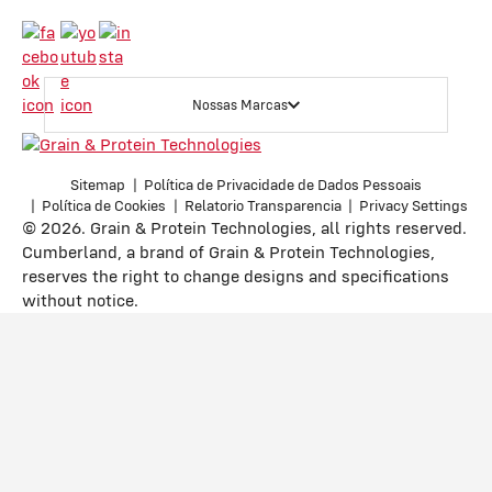
Nossas Marcas
Sitemap
Política de Privacidade de Dados Pessoais
Política de Cookies
Relatorio Transparencia
Privacy Settings
© 2026. Grain & Protein Technologies, all rights reserved.
Cumberland, a brand of Grain & Protein Technologies,
reserves the right to change designs and specifications
without notice.